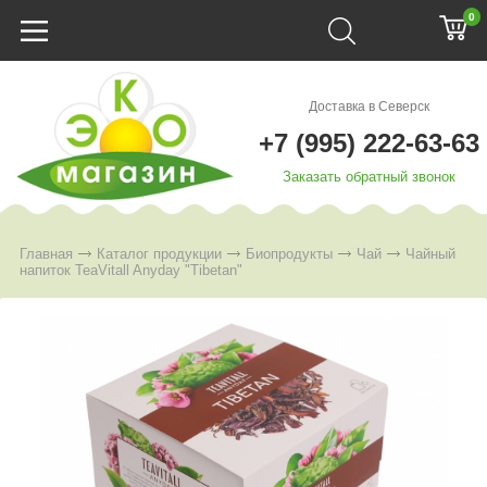
0
Доставка в Северск
+7 (995) 222-63-63
Заказать обратный звонок
Главная
Каталог продукции
Биопродукты
Чай
Чайный
напиток TeaVitall Anyday "Tibetan"