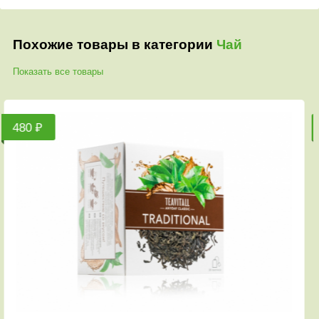
Похожие товары в категории
Чай
Показать все товары
₽
610 ₽