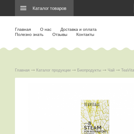
Каталог товаров
Главная
О нас
Доставка и оплата
Полезно знать
Отзывы
Контакты
Главная
Каталог продукции
Биопродукты
Чай
TeaVital