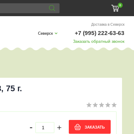
0
Доставка в Северск
+7 (995) 222-63-63
Северск
Заказать обратный звонок
, 75 г.
-
+
ЗАКАЗАТЬ