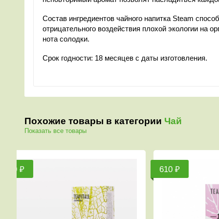
Состав ингредиентов чайного напитка Steam спос
отрицательного воздействия плохой экологии на ор
нота солодки.
Срок годности: 18 месяцев с даты изготовления.
Похожие товары в категории
Чай
Показать все товары
610 ₽