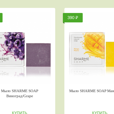
390 ₽
Мыло SHARME SOAP
Мыло SHARME SOAP Ман
Виноград/Grape
КУПИТЬ
КУПИТЬ