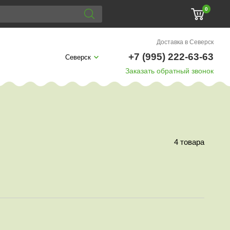
0
Доставка в Северск
+7 (995) 222-63-63
Северск
Заказать обратный звонок
4 товара