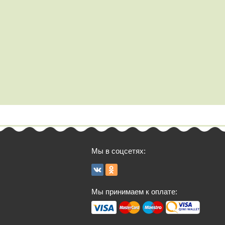
Мы в соцсетях:
Мы принимаем к оплате: