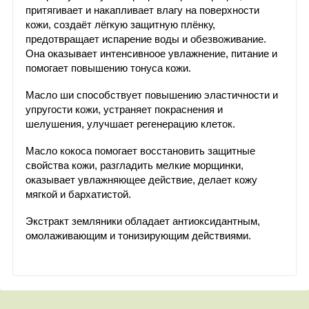
притягивает и накапливает влагу на поверхности
кожи, создаёт лёгкую защитную плёнку,
предотвращает испарение воды и обезвоживание.
Она оказывает интенсивноое увлажнение, питание и
помогает повышению тонуса кожи.
Масло ши способствует повышению эластичности и
упругости кожи, устраняет покраснения и
шелушения, улучшает регенерацию клеток.
Масло кокоса помогает восстановить защитные
свойства кожи, разгладить мелкие морщинки,
оказывает увлажняющее действие, делает кожу
мягкой и бархатистой.
Экстракт земляники обладает антиоксидантным,
омолаживающим и тонизирующим действиями.