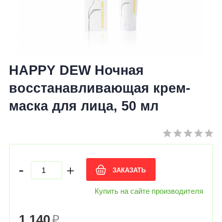
HAPPY DEW Ночная
восстанавливающая крем-
маска для лица, 50 мл
-
+
ЗАКАЗАТЬ
Купить на сайте производителя
1 140
₽