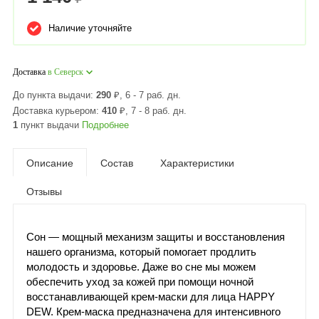
Наличие уточняйте
Доставка
в Северск
До пункта выдачи:
290
₽
, 6 - 7 раб. дн.
Доставка курьером:
410
₽
, 7 - 8 раб. дн.
1
пункт выдачи
Подробнее
Описание
Состав
Характеристики
Отзывы
Сон — мощный механизм защиты и восстановления
нашего организма, который помогает продлить
молодость и здоровье. Даже во сне мы можем
обеспечить уход за кожей при помощи ночной
восстанавливающей крем-маски для лица HAPPY
DEW. Крем-маска предназначена для интенсивного