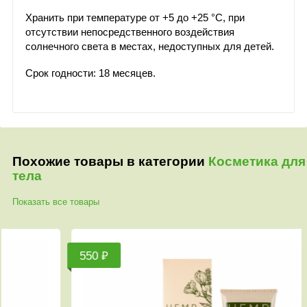
Хранить при температуре от +5 до +25 °С, при
отсутствии непосредственного воздействия
солнечного света в местах, недоступных для детей.
Срок годности: 18 месяцев.
Похожие товары в категории
Косметика для
тела
Показать все товары
550 ₽