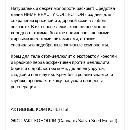
Натуральный секрет молодости раскрыт! Средства
линии HEMP BEAUTY COLLECTION созданы для
сохранения красивой и здоровой кожи в любом
возрасте. В их основе лежит конопляное масло
холодного отжима, богатое полиненасыщенными
жирными кислотами, витаминами, а также
специально подобранные активные компоненты.
Крем для тела стоп-целлюлит с экстрактом конопли
и красного перца эффективен против целлюлита,
борется с дряблостью кожи, делая ее упругой,
гладкой и подтянутой. Крем быстро впитывается и
глубоко проникает в кожу, запуская процессы
регенерации.
АКТИВНЫЕ КОМПОНЕНТЫ
ЭКСТРАКТ КОНОПЛИ (Cannabis Sativa Seed Extract)