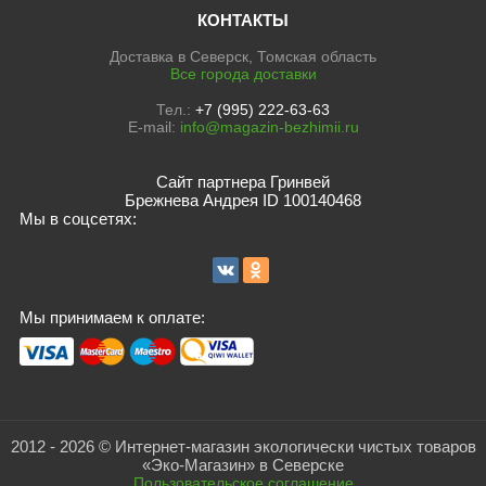
КОНТАКТЫ
Доставка в Северск, Томская область
Все города доставки
Тел.:
+7 (995) 222-63-63
E-mail:
info@magazin-bezhimii.ru
Сайт партнера Гринвей
Брежнева Андрея ID 100140468
Мы в соцсетях:
Мы принимаем к оплате:
2012 - 2026 © Интернет-магазин экологически чистых товаров
«Эко-Магазин» в Северске
Пользовательское соглашение