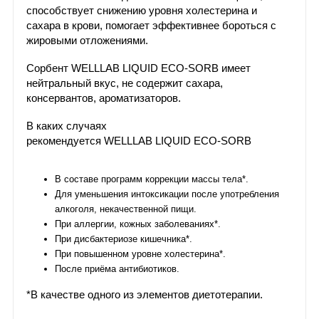
способствует снижению уровня холестерина и
сахара в крови, помогает эффективнее бороться с
жировыми отложениями.
Сорбент WELLLAB LIQUID ECO-SORB имеет
нейтральный вкус, не содержит сахара,
консервантов, ароматизаторов.
В каких случаях
рекомендуется WELLLAB LIQUID ECO-SORB
В составе программ коррекции массы тела*.
Для уменьшения интоксикации после употребления
алкоголя, некачественной пищи.
При аллергии, кожных заболеваниях*.
При дисбактериозе кишечника*.
При повышенном уровне холестерина*.
После приёма антибиотиков.
*В качестве одного из элементов диетотерапии.