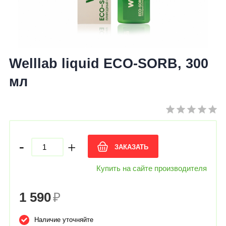
Welllab liquid ECO-SORB, 300
мл
-
+
ЗАКАЗАТЬ
Купить на сайте производителя
1 590
₽
Наличие уточняйте