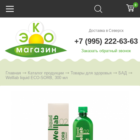
0
Доставка в Северск
+7 (995) 222-63-63
Заказать обратный звонок
Главная
Каталог продукции
Товары для здоровья
БАД
Welllab liquid ECO-SORB, 300 мл