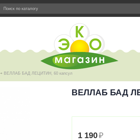
ВЕЛЛАБ БАД ЛЕЦИТИН, 60 капсул
ВЕЛЛАБ БАД ЛЕ
1 190
₽