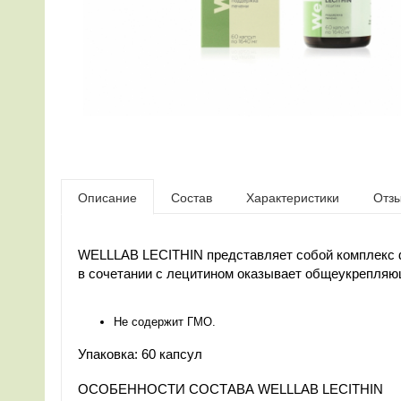
Описание
Состав
Характеристики
Отз
WELLLAB LECITHIN представляет собой комплекс ф
в сочетании с лецитином оказывает общеукрепляющ
Не содержит ГМО.
Упаковка: 60 капсул
ОСОБЕННОСТИ СОСТАВА WELLLAB LECITHIN