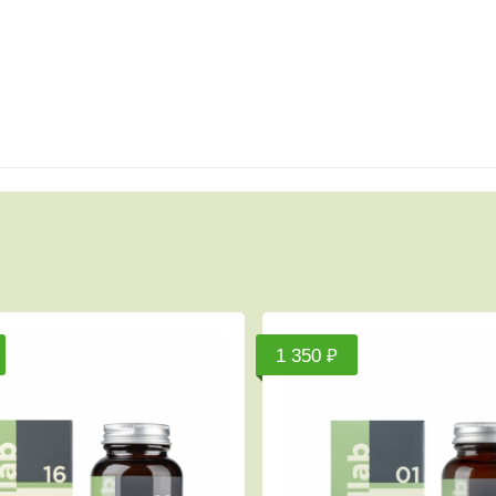
1 990 ₽