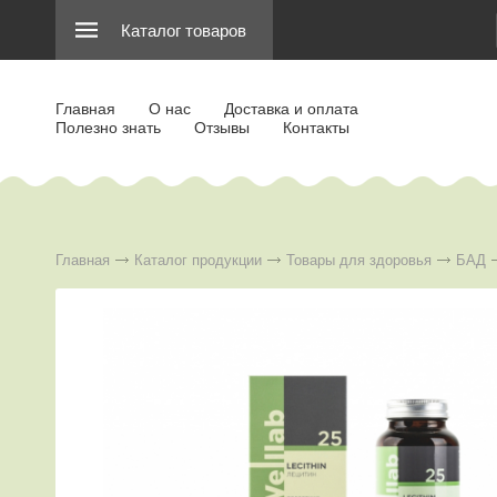
Каталог товаров
Главная
О нас
Доставка и оплата
Полезно знать
Отзывы
Контакты
Главная
Каталог продукции
Товары для здоровья
БАД