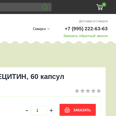
0
Доставка в Северск
+7 (995) 222-63-63
Северск
Заказать обратный звонок
ЦИТИН, 60 капсул
-
+
ЗАКАЗАТЬ