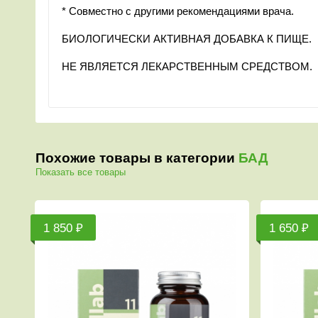
* Совместно с другими рекомендациями врача.
БИОЛОГИЧЕСКИ АКТИВНАЯ ДОБАВКА К ПИЩЕ.
НЕ ЯВЛЯЕТСЯ ЛЕКАРСТВЕННЫМ СРЕДСТВОМ.
Похожие товары в категории
БАД
Показать все товары
50 ₽
1 350 ₽