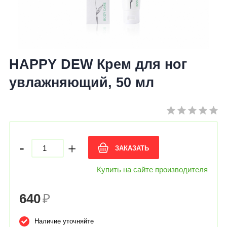
HAPPY DEW Крем для ног
увлажняющий, 50 мл
-
+
ЗАКАЗАТЬ
Купить на сайте производителя
640
₽
Наличие уточняйте