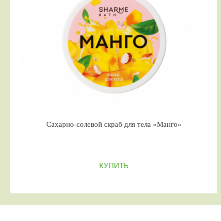
Сахарно-солевой скраб для тела «Манго»
КУПИТЬ