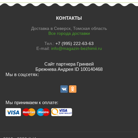
КОНТАКТЫ
Доставка в Северск, Томская область
Все города доставки
Тел.:
+7 (995) 222-63-63
E-mail:
info@magazin-bezhimii.ru
Сайт партнера Гринвей
Брежнева Андрея ID 100140468
Мы в соцсетях:
Мы принимаем к оплате: