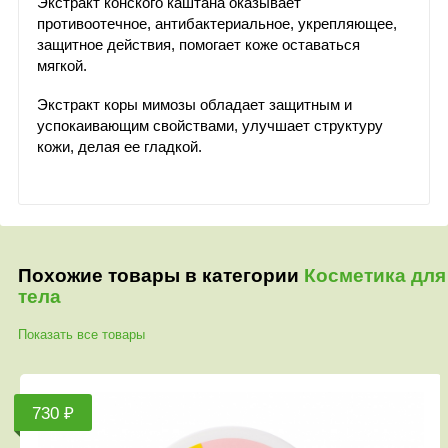
Экстракт конского каштана оказывает
противоотечное, антибактериальное, укрепляющее,
защитное действия, помогает коже оставаться
мягкой.
Экстракт коры мимозы обладает защитным и
успокаивающим свойствами, улучшает структуру
кожи, делая ее гладкой.
Похожие товары в категории
Косметика для
тела
Показать все товары
730 ₽